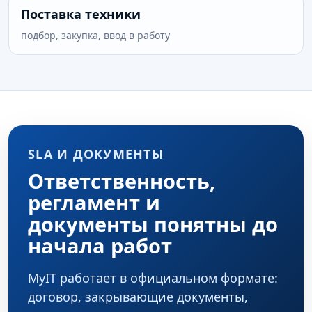
Поставка техники
подбор, закупка, ввод в работу
SLA И ДОКУМЕНТЫ
Ответственность,
регламент и
документы понятны до
начала работ
MyIT работает в официальном формате:
договор, закрывающие документы,