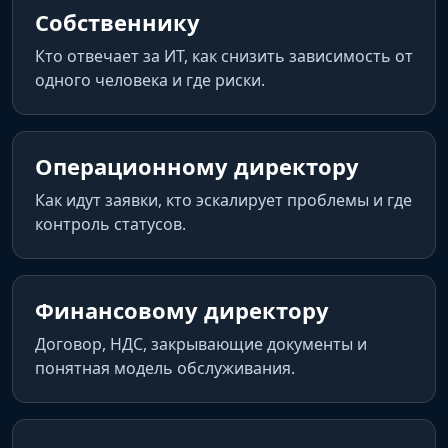
Собственнику
Кто отвечает за ИТ, как снизить зависимость от
одного человека и где риски.
Операционному директору
Как идут заявки, кто эскалирует проблемы и где
контроль статусов.
Финансовому директору
Договор, НДС, закрывающие документы и
понятная модель обслуживания.