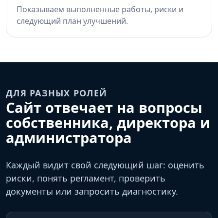
Показываем выполненные работы, риски и
следующий план улучшений.
ДЛЯ РАЗНЫХ РОЛЕЙ
Сайт отвечает на вопросы
собственника, директора и
администратора
Каждый видит свой следующий шаг: оценить
риски, понять регламент, проверить
документы или запросить диагностику.