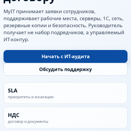
MyIT принимает заявки сотрудников,
поддерживает рабочие места, серверы, 1С, сеть,
резервные копии и безопасность. Руководитель
получает не набор подрядчиков, а управляемый
ИТ-контур.
Начать с ИТ-аудита
Обсудить поддержку
SLA
приоритеты и эскалации
НДС
договор и документы