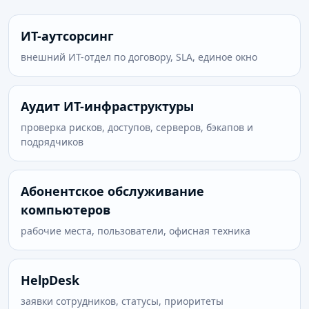
ИТ-аутсорсинг
внешний ИТ-отдел по договору, SLA, единое окно
Аудит ИТ-инфраструктуры
проверка рисков, доступов, серверов, бэкапов и
подрядчиков
Абонентское обслуживание
компьютеров
рабочие места, пользователи, офисная техника
HelpDesk
заявки сотрудников, статусы, приоритеты