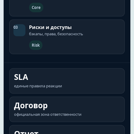
Core
Риски и доступы
03
бэкапы, права, безопасность
Risk
SLA
единые правила реакции
Договор
официальная зона ответственности
Отчет