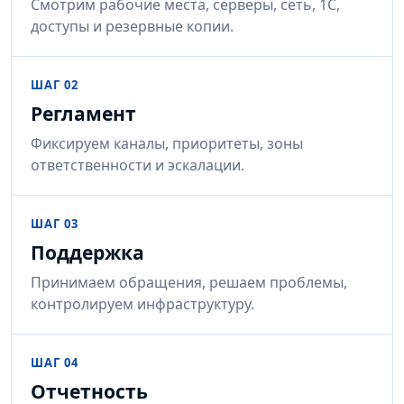
Смотрим рабочие места, серверы, сеть, 1С,
доступы и резервные копии.
ШАГ 02
Регламент
Фиксируем каналы, приоритеты, зоны
ответственности и эскалации.
ШАГ 03
Поддержка
Принимаем обращения, решаем проблемы,
контролируем инфраструктуру.
ШАГ 04
Отчетность