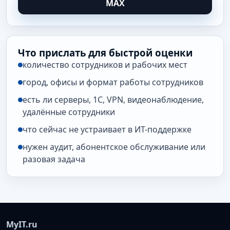
MAX
Что прислать для быстрой оценки
количество сотрудников и рабочих мест
город, офисы и формат работы сотрудников
есть ли серверы, 1С, VPN, видеонаблюдение,
удалённые сотрудники
что сейчас не устраивает в ИТ-поддержке
нужен аудит, абонентское обслуживание или
разовая задача
MyIT.ru