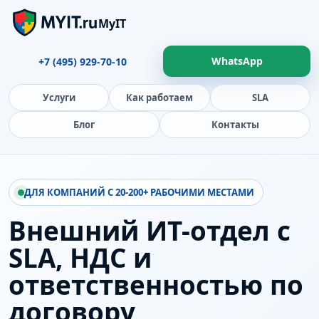
MyIT
WhatsApp
+7 (495) 929-70-10
Услуги
Как работаем
SLA
Блог
Контакты
ДЛЯ КОМПАНИЙ С 20-200+ РАБОЧИМИ МЕСТАМИ
Внешний ИТ-отдел с
SLA, НДС и
ответственностью по
договору