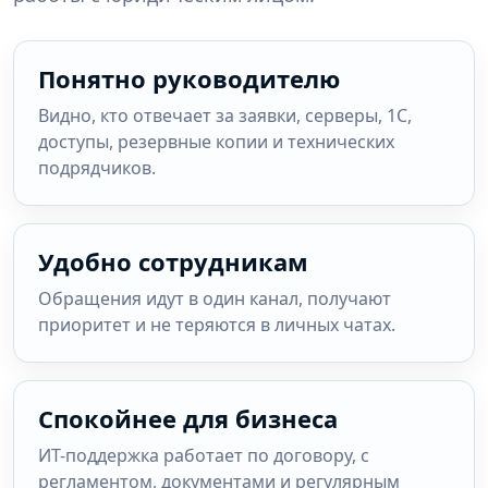
Понятно руководителю
Видно, кто отвечает за заявки, серверы, 1С,
доступы, резервные копии и технических
подрядчиков.
Удобно сотрудникам
Обращения идут в один канал, получают
приоритет и не теряются в личных чатах.
Спокойнее для бизнеса
ИТ-поддержка работает по договору, с
регламентом, документами и регулярным