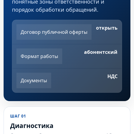
понятные зоны ответственности и
порядок обработки обращений.
открыть
Договор публичной оферты
абонентский
Формат работы
НДС
Документы
ШАГ 01
Диагностика