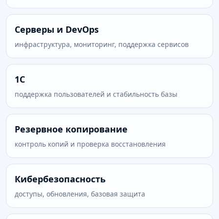
Серверы и DevOps
инфраструктура, мониторинг, поддержка сервисов
1С
поддержка пользователей и стабильность базы
Резервное копирование
контроль копий и проверка восстановления
Кибербезопасность
доступы, обновления, базовая защита