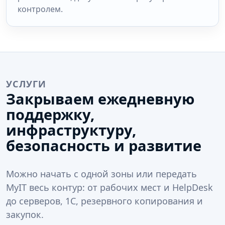
контролем.
УСЛУГИ
Закрываем ежедневную
поддержку,
инфраструктуру,
безопасность и развитие
Можно начать с одной зоны или передать
MyIT весь контур: от рабочих мест и HelpDesk
до серверов, 1С, резервного копирования и
закупок.