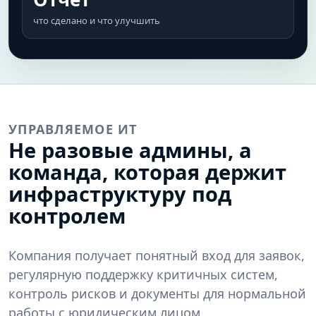
что сделано и что улучшить
УПРАВЛЯЕМОЕ ИТ
Не разовые админы, а
команда, которая держит
инфраструктуру под
контролем
Компания получает понятный вход для заявок,
регулярную поддержку критичных систем,
контроль рисков и документы для нормальной
работы с юридическим лицом.