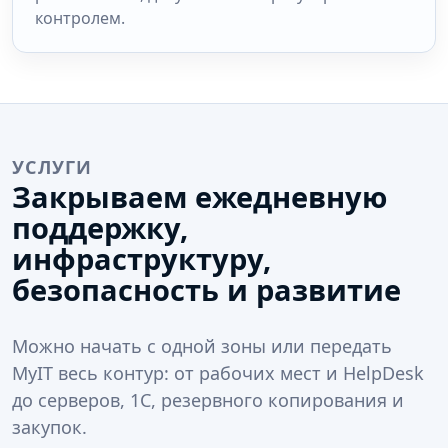
контролем.
УСЛУГИ
Закрываем ежедневную
поддержку,
инфраструктуру,
безопасность и развитие
Можно начать с одной зоны или передать
MyIT весь контур: от рабочих мест и HelpDesk
до серверов, 1С, резервного копирования и
закупок.