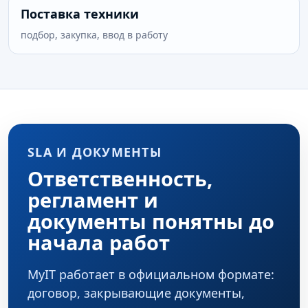
Поставка техники
подбор, закупка, ввод в работу
SLA И ДОКУМЕНТЫ
Ответственность,
регламент и
документы понятны до
начала работ
MyIT работает в официальном формате:
договор, закрывающие документы,