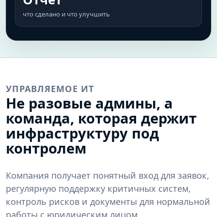
что сделано и что улучшить
УПРАВЛЯЕМОЕ ИТ
Не разовые админы, а
команда, которая держит
инфраструктуру под
контролем
Компания получает понятный вход для заявок,
регулярную поддержку критичных систем,
контроль рисков и документы для нормальной
работы с юридическим лицом.