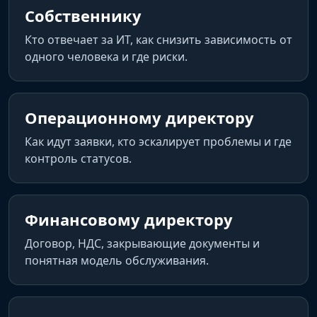
Собственнику
Кто отвечает за ИТ, как снизить зависимость от
одного человека и где риски.
Операционному директору
Как идут заявки, кто эскалирует проблемы и где
контроль статусов.
Финансовому директору
Договор, НДС, закрывающие документы и
понятная модель обслуживания.