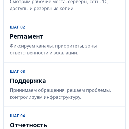
Смотрим рабочие места, серверы, сеть, 1С,
доступы и резервные копии.
ШАГ 02
Регламент
Фиксируем каналы, приоритеты, зоны
ответственности и эскалации.
ШАГ 03
Поддержка
Принимаем обращения, решаем проблемы,
контролируем инфраструктуру.
ШАГ 04
Отчетность