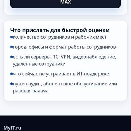
MAX
Что прислать для быстрой оценки
количество сотрудников и рабочих мест
город, офисы и формат работы сотрудников
есть ли серверы, 1С, VPN, видеонаблюдение,
удалённые сотрудники
что сейчас не устраивает в ИТ-поддержке
нужен аудит, абонентское обслуживание или
разовая задача
MyIT.ru