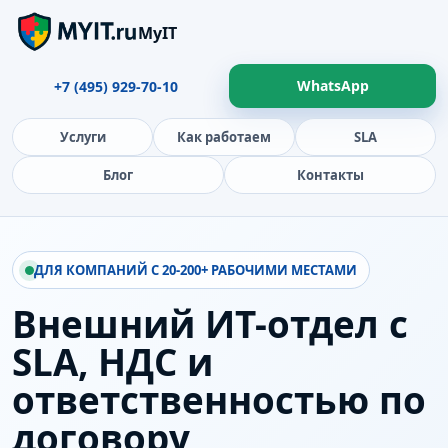
MyIT
WhatsApp
+7 (495) 929-70-10
Услуги
Как работаем
SLA
Блог
Контакты
ДЛЯ КОМПАНИЙ С 20-200+ РАБОЧИМИ МЕСТАМИ
Внешний ИТ-отдел с
SLA, НДС и
ответственностью по
договору