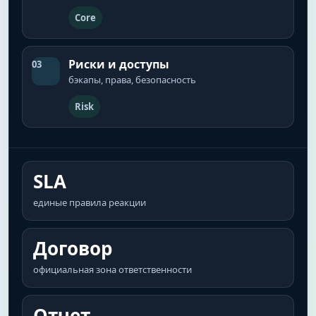
Core
Риски и доступы
03
бэкапы, права, безопасность
Risk
SLA
единые правила реакции
Договор
официальная зона ответственности
Отчет