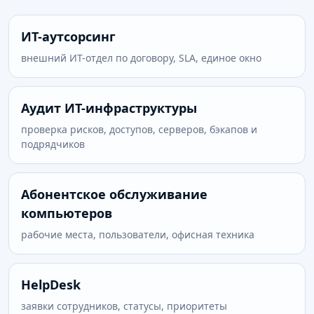
ИТ-аутсорсинг
внешний ИТ-отдел по договору, SLA, единое окно
Аудит ИТ-инфраструктуры
проверка рисков, доступов, серверов, бэкапов и
подрядчиков
Абонентское обслуживание
компьютеров
рабочие места, пользователи, офисная техника
HelpDesk
заявки сотрудников, статусы, приоритеты