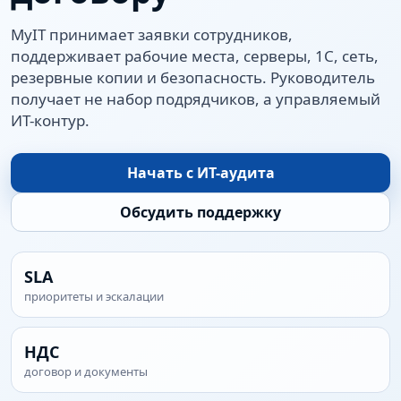
MyIT принимает заявки сотрудников,
поддерживает рабочие места, серверы, 1С, сеть,
резервные копии и безопасность. Руководитель
получает не набор подрядчиков, а управляемый
ИТ-контур.
Начать с ИТ-аудита
Обсудить поддержку
SLA
приоритеты и эскалации
НДС
договор и документы