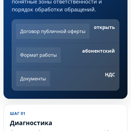
понятные зоны ответственности и
порядок обработки обращений.
открыть
Договор публичной оферты
абонентский
Формат работы
НДС
Документы
ШАГ 01
Диагностика