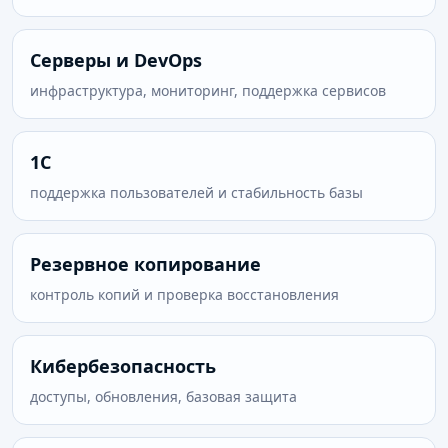
Серверы и DevOps
инфраструктура, мониторинг, поддержка сервисов
1С
поддержка пользователей и стабильность базы
Резервное копирование
контроль копий и проверка восстановления
Кибербезопасность
доступы, обновления, базовая защита