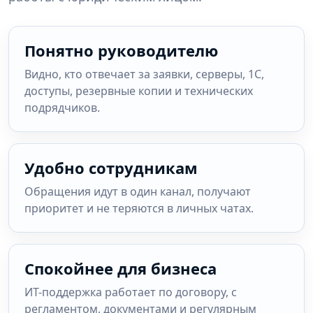
Понятно руководителю
Видно, кто отвечает за заявки, серверы, 1С,
доступы, резервные копии и технических
подрядчиков.
Удобно сотрудникам
Обращения идут в один канал, получают
приоритет и не теряются в личных чатах.
Спокойнее для бизнеса
ИТ-поддержка работает по договору, с
регламентом, документами и регулярным