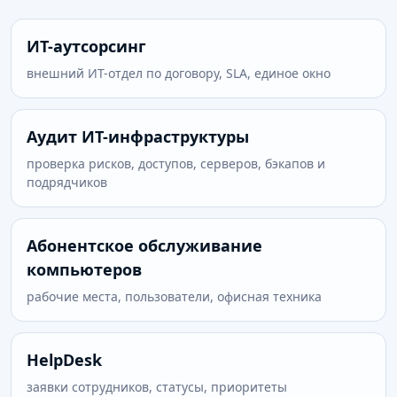
ИТ-аутсорсинг
внешний ИТ-отдел по договору, SLA, единое окно
Аудит ИТ-инфраструктуры
проверка рисков, доступов, серверов, бэкапов и
подрядчиков
Абонентское обслуживание
компьютеров
рабочие места, пользователи, офисная техника
HelpDesk
заявки сотрудников, статусы, приоритеты