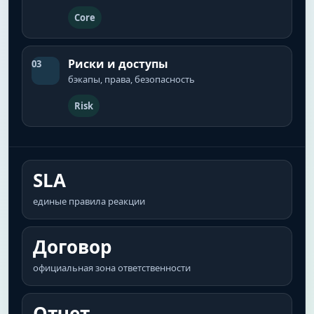
Core
Риски и доступы
03
бэкапы, права, безопасность
Risk
SLA
единые правила реакции
Договор
официальная зона ответственности
Отчет