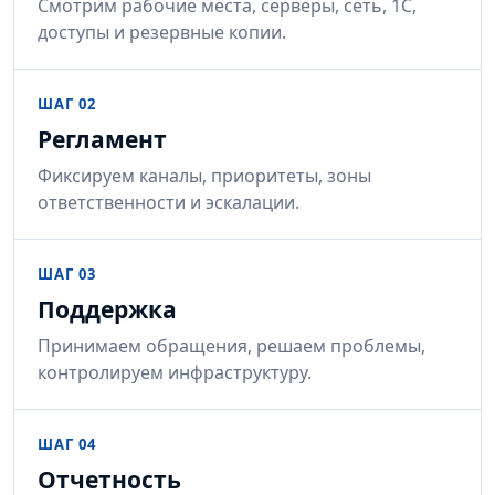
Смотрим рабочие места, серверы, сеть, 1С,
доступы и резервные копии.
ШАГ 02
Регламент
Фиксируем каналы, приоритеты, зоны
ответственности и эскалации.
ШАГ 03
Поддержка
Принимаем обращения, решаем проблемы,
контролируем инфраструктуру.
ШАГ 04
Отчетность