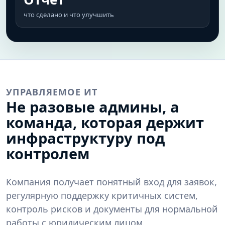
что сделано и что улучшить
УПРАВЛЯЕМОЕ ИТ
Не разовые админы, а
команда, которая держит
инфраструктуру под
контролем
Компания получает понятный вход для заявок,
регулярную поддержку критичных систем,
контроль рисков и документы для нормальной
работы с юридическим лицом.