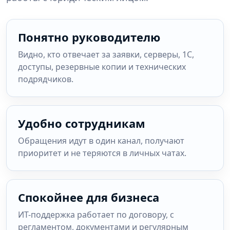
Понятно руководителю
Видно, кто отвечает за заявки, серверы, 1С,
доступы, резервные копии и технических
подрядчиков.
Удобно сотрудникам
Обращения идут в один канал, получают
приоритет и не теряются в личных чатах.
Спокойнее для бизнеса
ИТ-поддержка работает по договору, с
регламентом, документами и регулярным