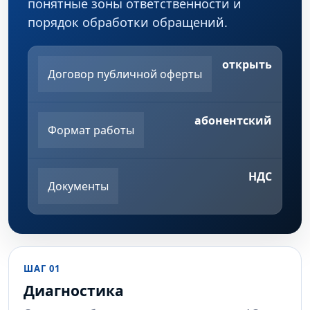
понятные зоны ответственности и
порядок обработки обращений.
открыть
Договор публичной оферты
абонентский
Формат работы
НДС
Документы
ШАГ 01
Диагностика