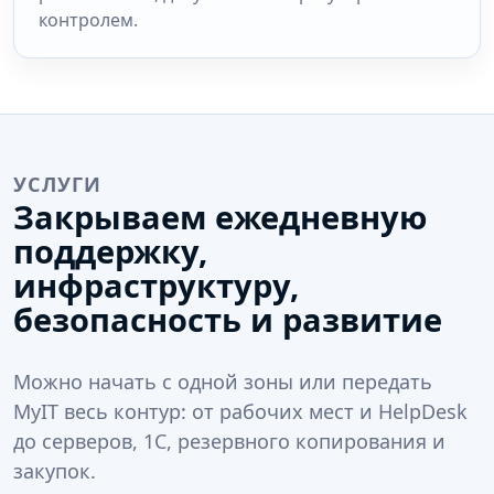
контролем.
УСЛУГИ
Закрываем ежедневную
поддержку,
инфраструктуру,
безопасность и развитие
Можно начать с одной зоны или передать
MyIT весь контур: от рабочих мест и HelpDesk
до серверов, 1С, резервного копирования и
закупок.