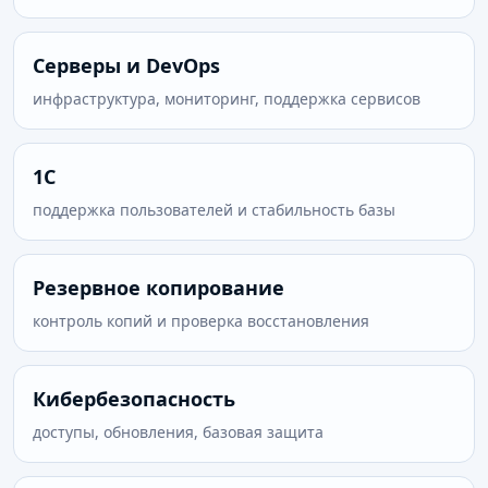
Серверы и DevOps
инфраструктура, мониторинг, поддержка сервисов
1С
поддержка пользователей и стабильность базы
Резервное копирование
контроль копий и проверка восстановления
Кибербезопасность
доступы, обновления, базовая защита