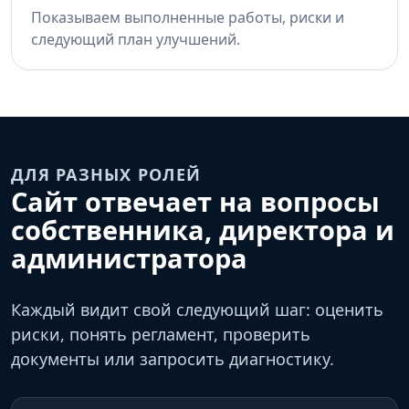
Показываем выполненные работы, риски и
следующий план улучшений.
ДЛЯ РАЗНЫХ РОЛЕЙ
Сайт отвечает на вопросы
собственника, директора и
администратора
Каждый видит свой следующий шаг: оценить
риски, понять регламент, проверить
документы или запросить диагностику.