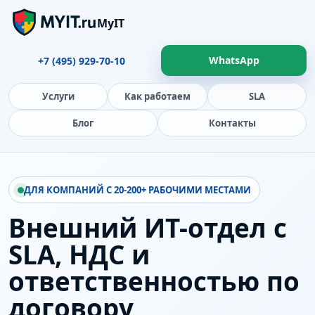
MyIT
WhatsApp
+7 (495) 929-70-10
Услуги
Как работаем
SLA
Блог
Контакты
ДЛЯ КОМПАНИЙ С 20-200+ РАБОЧИМИ МЕСТАМИ
Внешний ИТ-отдел с
SLA, НДС и
ответственностью по
договору