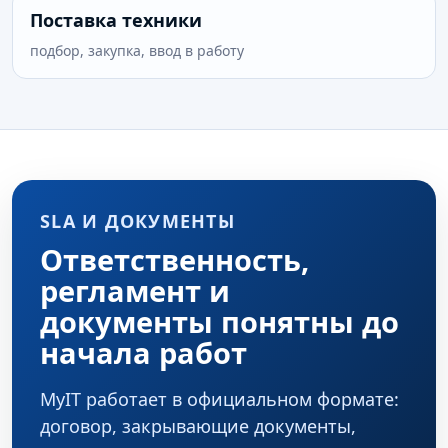
Поставка техники
подбор, закупка, ввод в работу
SLA И ДОКУМЕНТЫ
Ответственность,
регламент и
документы понятны до
начала работ
MyIT работает в официальном формате:
договор, закрывающие документы,