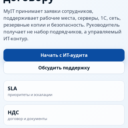
MyIT принимает заявки сотрудников,
поддерживает рабочие места, серверы, 1С, сеть,
резервные копии и безопасность. Руководитель
получает не набор подрядчиков, а управляемый
ИТ-контур.
Начать с ИТ-аудита
Обсудить поддержку
SLA
приоритеты и эскалации
НДС
договор и документы