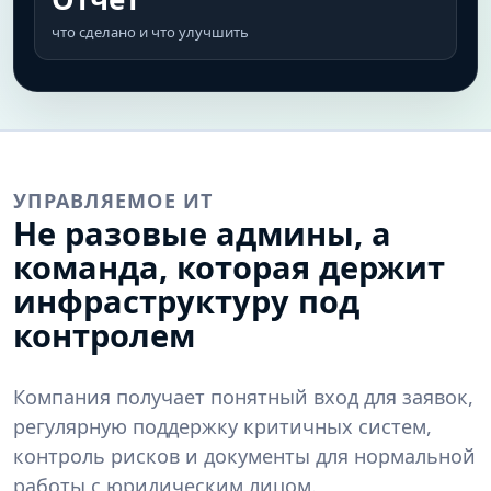
что сделано и что улучшить
УПРАВЛЯЕМОЕ ИТ
Не разовые админы, а
команда, которая держит
инфраструктуру под
контролем
Компания получает понятный вход для заявок,
регулярную поддержку критичных систем,
контроль рисков и документы для нормальной
работы с юридическим лицом.