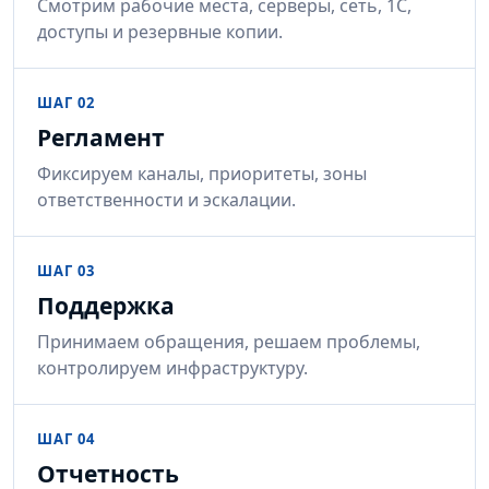
Смотрим рабочие места, серверы, сеть, 1С,
доступы и резервные копии.
ШАГ 02
Регламент
Фиксируем каналы, приоритеты, зоны
ответственности и эскалации.
ШАГ 03
Поддержка
Принимаем обращения, решаем проблемы,
контролируем инфраструктуру.
ШАГ 04
Отчетность