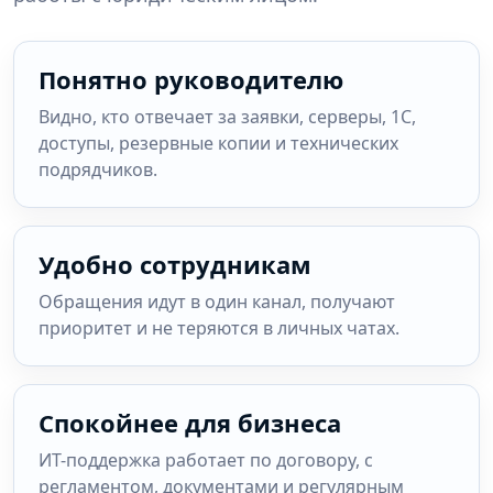
Понятно руководителю
Видно, кто отвечает за заявки, серверы, 1С,
доступы, резервные копии и технических
подрядчиков.
Удобно сотрудникам
Обращения идут в один канал, получают
приоритет и не теряются в личных чатах.
Спокойнее для бизнеса
ИТ-поддержка работает по договору, с
регламентом, документами и регулярным