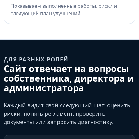
Показываем выполненные работы, риски и
следующий план улучшений.
ДЛЯ РАЗНЫХ РОЛЕЙ
Сайт отвечает на вопросы
собственника, директора и
администратора
Каждый видит свой следующий шаг: оценить
риски, понять регламент, проверить
документы или запросить диагностику.