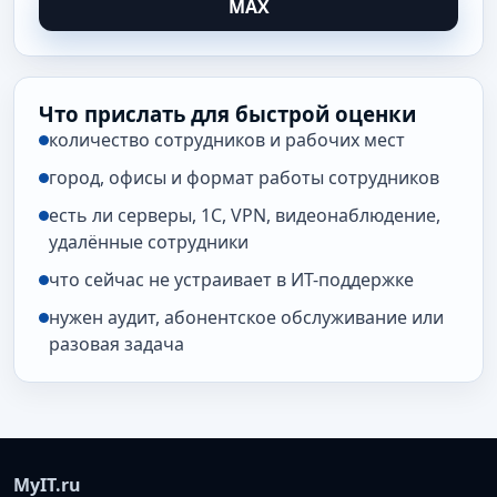
MAX
Что прислать для быстрой оценки
количество сотрудников и рабочих мест
город, офисы и формат работы сотрудников
есть ли серверы, 1С, VPN, видеонаблюдение,
удалённые сотрудники
что сейчас не устраивает в ИТ-поддержке
нужен аудит, абонентское обслуживание или
разовая задача
MyIT.ru