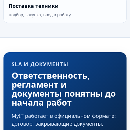
Поставка техники
подбор, закупка, ввод в работу
SLA И ДОКУМЕНТЫ
Ответственность,
регламент и
документы понятны до
начала работ
MyIT работает в официальном формате:
договор, закрывающие документы,