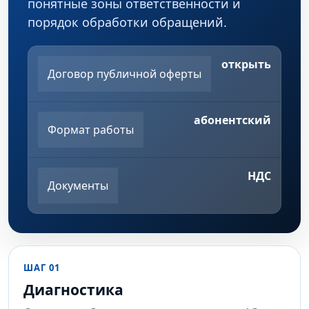
понятные зоны ответственности и
порядок обработки обращений.
открыть
Договор публичной оферты
абонентский
Формат работы
НДС
Документы
ШАГ 01
Диагностика