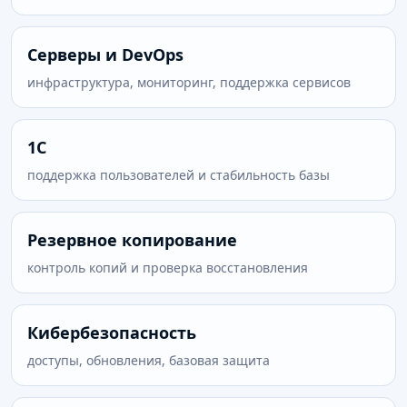
Серверы и DevOps
инфраструктура, мониторинг, поддержка сервисов
1С
поддержка пользователей и стабильность базы
Резервное копирование
контроль копий и проверка восстановления
Кибербезопасность
доступы, обновления, базовая защита