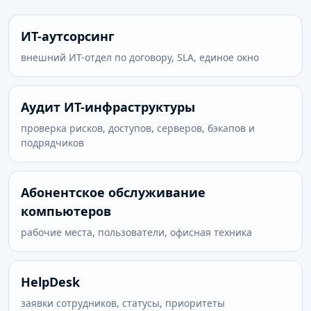
ИТ-аутсорсинг
внешний ИТ-отдел по договору, SLA, единое окно
Аудит ИТ-инфраструктуры
проверка рисков, доступов, серверов, бэкапов и
подрядчиков
Абонентское обслуживание
компьютеров
рабочие места, пользователи, офисная техника
HelpDesk
заявки сотрудников, статусы, приоритеты