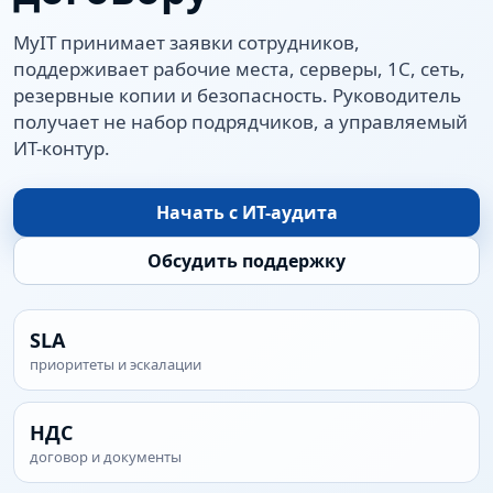
MyIT принимает заявки сотрудников,
поддерживает рабочие места, серверы, 1С, сеть,
резервные копии и безопасность. Руководитель
получает не набор подрядчиков, а управляемый
ИТ-контур.
Начать с ИТ-аудита
Обсудить поддержку
SLA
приоритеты и эскалации
НДС
договор и документы