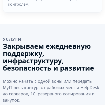
контролем.
УСЛУГИ
Закрываем ежедневную
поддержку,
инфраструктуру,
безопасность и развитие
Можно начать с одной зоны или передать
MyIT весь контур: от рабочих мест и HelpDesk
до серверов, 1С, резервного копирования и
закупок.