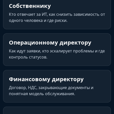
Собственнику
Кто отвечает за ИТ, как снизить зависимость от
одного человека и где риски.
Операционному директору
Как идут заявки, кто эскалирует проблемы и где
контроль статусов.
Финансовому директору
Договор, НДС, закрывающие документы и
понятная модель обслуживания.