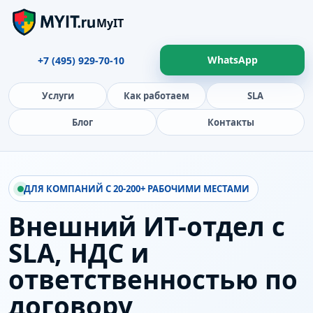
MyIT
WhatsApp
+7 (495) 929-70-10
Услуги
Как работаем
SLA
Блог
Контакты
ДЛЯ КОМПАНИЙ С 20-200+ РАБОЧИМИ МЕСТАМИ
Внешний ИТ-отдел с
SLA, НДС и
ответственностью по
договору