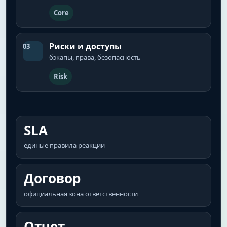
Core
Риски и доступы
03
бэкапы, права, безопасность
Risk
SLA
единые правила реакции
Договор
официальная зона ответственности
Отчет