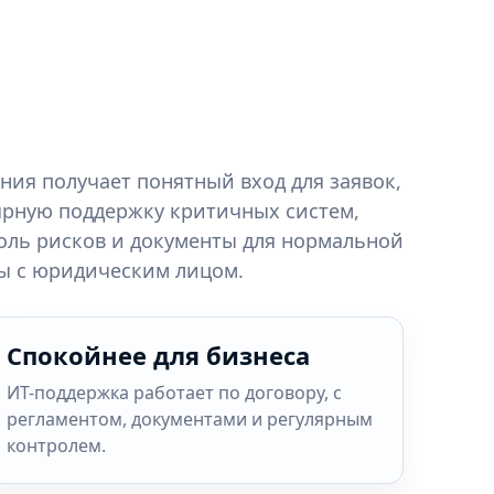
ния получает понятный вход для заявок,
ярную поддержку критичных систем,
оль рисков и документы для нормальной
ы с юридическим лицом.
Спокойнее для бизнеса
ИТ-поддержка работает по договору, с
регламентом, документами и регулярным
контролем.