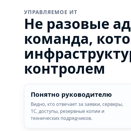
УПРАВЛЯЕМОЕ ИТ
Не разовые а
команда, кот
инфраструкту
контролем
Понятно руководителю
Видно, кто отвечает за заявки, серверы,
1С, доступы, резервные копии и
технических подрядчиков.