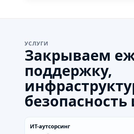
УСЛУГИ
Закрываем е
поддержку,
инфраструкту
безопасность 
ИТ-аутсорсинг