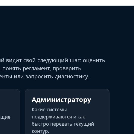
й видит свой следующий шаг: оценить
, понять регламент, проверить
енты или запросить диагностику.
Администратору
Какие системы
поддерживаются и как
ющие
быстро передать текущий
контур.