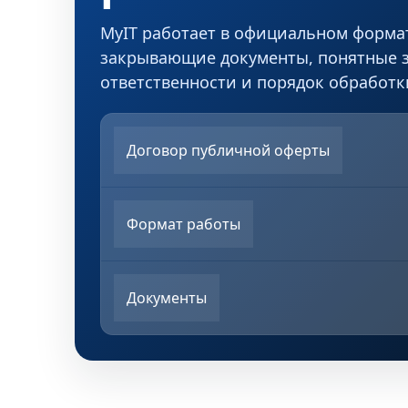
MyIT работает в официальном формат
закрывающие документы, понятные 
ответственности и порядок обработ
Договор публичной оферты
Формат работы
Документы