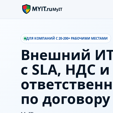
MyIT
ДЛЯ КОМПАНИЙ С 20-200+ РАБОЧИМИ МЕСТАМИ
Внешний ИТ
с SLA, НДС и
ответствен
по договору