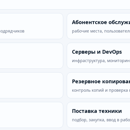
Абонентское обслу
 подрядчиков
рабочие места, пользовател
Серверы и DevOps
инфраструктура, мониторин
Резервное копирова
контроль копий и проверка
Поставка техники
подбор, закупка, ввод в рабо