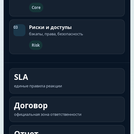
Core
Риски и доступы
03
бэкапы, права, безопасность
Risk
SLA
единые правила реакции
Договор
официальная зона ответственности
Отчет