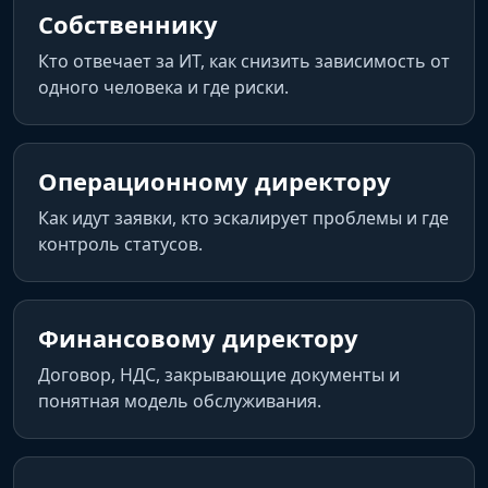
Собственнику
Кто отвечает за ИТ, как снизить зависимость от
одного человека и где риски.
Операционному директору
Как идут заявки, кто эскалирует проблемы и где
контроль статусов.
Финансовому директору
Договор, НДС, закрывающие документы и
понятная модель обслуживания.