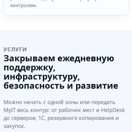
контролем.
УСЛУГИ
Закрываем ежедневную
поддержку,
инфраструктуру,
безопасность и развитие
Можно начать с одной зоны или передать
MyIT весь контур: от рабочих мест и HelpDesk
до серверов, 1С, резервного копирования и
закупок.