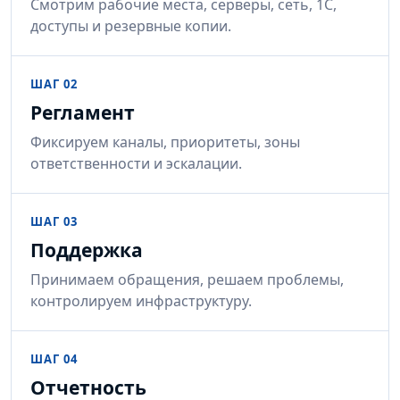
Смотрим рабочие места, серверы, сеть, 1С,
доступы и резервные копии.
ШАГ 02
Регламент
Фиксируем каналы, приоритеты, зоны
ответственности и эскалации.
ШАГ 03
Поддержка
Принимаем обращения, решаем проблемы,
контролируем инфраструктуру.
ШАГ 04
Отчетность