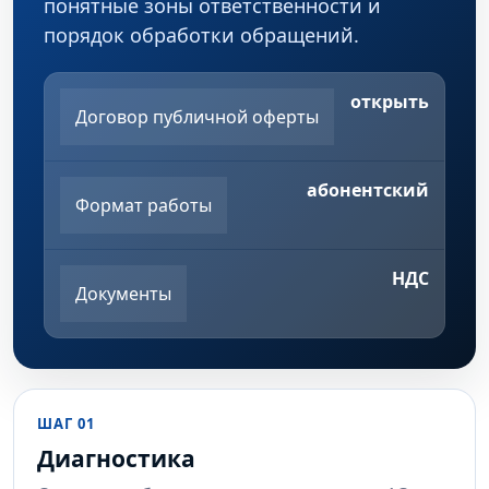
понятные зоны ответственности и
порядок обработки обращений.
открыть
Договор публичной оферты
абонентский
Формат работы
НДС
Документы
ШАГ 01
Диагностика