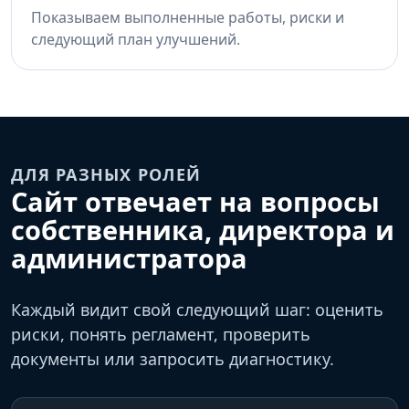
Показываем выполненные работы, риски и
следующий план улучшений.
ДЛЯ РАЗНЫХ РОЛЕЙ
Сайт отвечает на вопросы
собственника, директора и
администратора
Каждый видит свой следующий шаг: оценить
риски, понять регламент, проверить
документы или запросить диагностику.