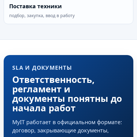
Поставка техники
подбор, закупка, ввод в работу
SLA И ДОКУМЕНТЫ
Ответственность,
регламент и
документы понятны до
начала работ
MyIT работает в официальном формате:
договор, закрывающие документы,