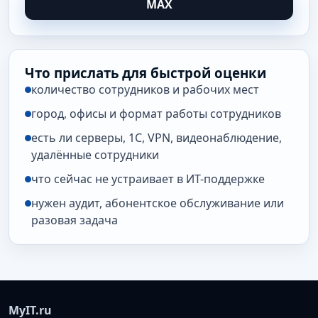
MAX
Что прислать для быстрой оценки
количество сотрудников и рабочих мест
город, офисы и формат работы сотрудников
есть ли серверы, 1С, VPN, видеонаблюдение,
удалённые сотрудники
что сейчас не устраивает в ИТ-поддержке
нужен аудит, абонентское обслуживание или
разовая задача
MyIT.ru