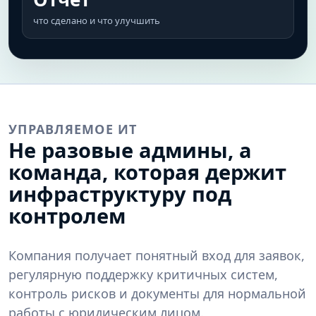
что сделано и что улучшить
УПРАВЛЯЕМОЕ ИТ
Не разовые админы, а
команда, которая держит
инфраструктуру под
контролем
Компания получает понятный вход для заявок,
регулярную поддержку критичных систем,
контроль рисков и документы для нормальной
работы с юридическим лицом.