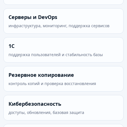
Серверы и DevOps
инфраструктура, мониторинг, поддержка сервисов
1С
поддержка пользователей и стабильность базы
Резервное копирование
контроль копий и проверка восстановления
Кибербезопасность
доступы, обновления, базовая защита