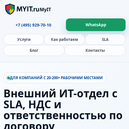
MyIT
WhatsApp
+7 (495) 929-70-10
Услуги
Как работаем
SLA
Блог
Контакты
ДЛЯ КОМПАНИЙ С 20-200+ РАБОЧИМИ МЕСТАМИ
Внешний ИТ-отдел с
SLA, НДС и
ответственностью по
договору