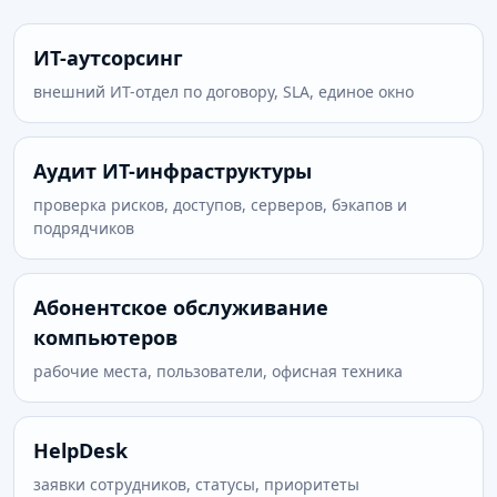
ИТ-аутсорсинг
внешний ИТ-отдел по договору, SLA, единое окно
Аудит ИТ-инфраструктуры
проверка рисков, доступов, серверов, бэкапов и
подрядчиков
Абонентское обслуживание
компьютеров
рабочие места, пользователи, офисная техника
HelpDesk
заявки сотрудников, статусы, приоритеты