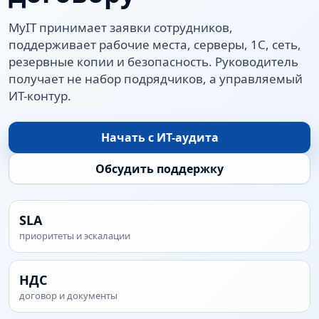
MyIT принимает заявки сотрудников,
поддерживает рабочие места, серверы, 1С, сеть,
резервные копии и безопасность. Руководитель
получает не набор подрядчиков, а управляемый
ИТ-контур.
Начать с ИТ-аудита
Обсудить поддержку
SLA
приоритеты и эскалации
НДС
договор и документы