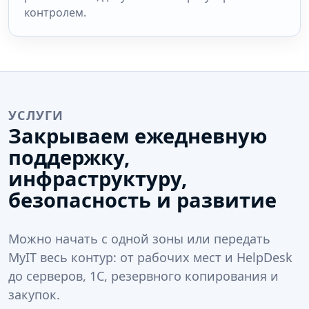
контролем.
УСЛУГИ
Закрываем ежедневную
поддержку,
инфраструктуру,
безопасность и развитие
Можно начать с одной зоны или передать
MyIT весь контур: от рабочих мест и HelpDesk
до серверов, 1С, резервного копирования и
закупок.