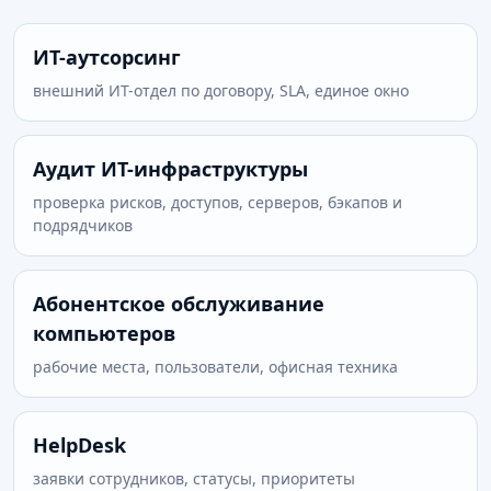
ИТ-аутсорсинг
внешний ИТ-отдел по договору, SLA, единое окно
Аудит ИТ-инфраструктуры
проверка рисков, доступов, серверов, бэкапов и
подрядчиков
Абонентское обслуживание
компьютеров
рабочие места, пользователи, офисная техника
HelpDesk
заявки сотрудников, статусы, приоритеты