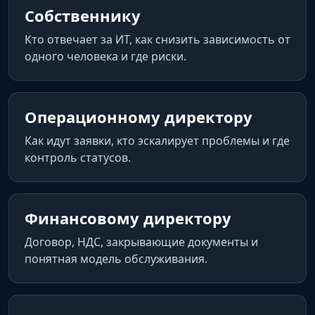
Собственнику
Кто отвечает за ИТ, как снизить зависимость от
одного человека и где риски.
Операционному директору
Как идут заявки, кто эскалирует проблемы и где
контроль статусов.
Финансовому директору
Договор, НДС, закрывающие документы и
понятная модель обслуживания.