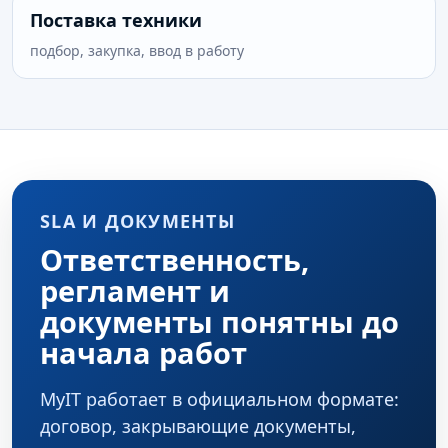
Поставка техники
подбор, закупка, ввод в работу
SLA И ДОКУМЕНТЫ
Ответственность,
регламент и
документы понятны до
начала работ
MyIT работает в официальном формате:
договор, закрывающие документы,