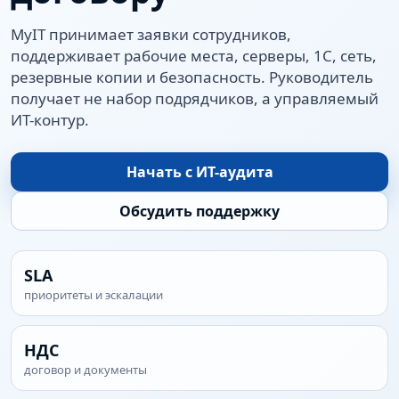
MyIT принимает заявки сотрудников,
поддерживает рабочие места, серверы, 1С, сеть,
резервные копии и безопасность. Руководитель
получает не набор подрядчиков, а управляемый
ИТ-контур.
Начать с ИТ-аудита
Обсудить поддержку
SLA
приоритеты и эскалации
НДС
договор и документы