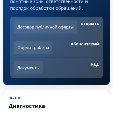
понятные зоны ответственности и
порядок обработки обращений.
открыть
Договор публичной оферты
абонентский
Формат работы
НДС
Документы
ШАГ 01
Диагностика