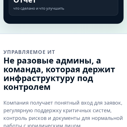
что сделано и что улучшить
УПРАВЛЯЕМОЕ ИТ
Не разовые админы, а
команда, которая держит
инфраструктуру под
контролем
Компания получает понятный вход для заявок,
регулярную поддержку критичных систем,
контроль рисков и документы для нормальной
работы с юридическим лицом.