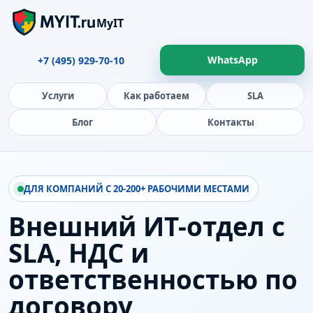
MyIT
WhatsApp
+7 (495) 929-70-10
Услуги
Как работаем
SLA
Блог
Контакты
ДЛЯ КОМПАНИЙ С 20-200+ РАБОЧИМИ МЕСТАМИ
Внешний ИТ-отдел с
SLA, НДС и
ответственностью по
договору