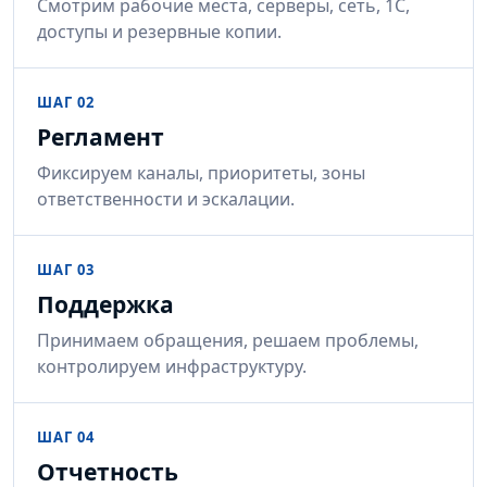
Смотрим рабочие места, серверы, сеть, 1С,
доступы и резервные копии.
ШАГ 02
Регламент
Фиксируем каналы, приоритеты, зоны
ответственности и эскалации.
ШАГ 03
Поддержка
Принимаем обращения, решаем проблемы,
контролируем инфраструктуру.
ШАГ 04
Отчетность