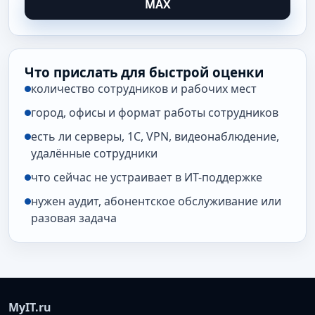
MAX
Что прислать для быстрой оценки
количество сотрудников и рабочих мест
город, офисы и формат работы сотрудников
есть ли серверы, 1С, VPN, видеонаблюдение,
удалённые сотрудники
что сейчас не устраивает в ИТ-поддержке
нужен аудит, абонентское обслуживание или
разовая задача
MyIT.ru