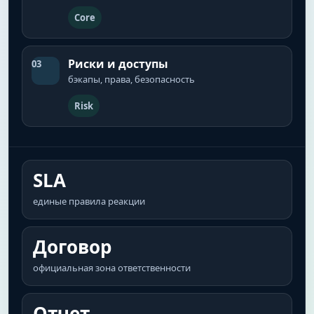
Core
Риски и доступы
03
бэкапы, права, безопасность
Risk
SLA
единые правила реакции
Договор
официальная зона ответственности
Отчет