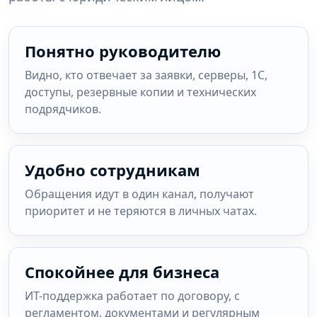
Понятно руководителю
Видно, кто отвечает за заявки, серверы, 1С,
доступы, резервные копии и технических
подрядчиков.
Удобно сотрудникам
Обращения идут в один канал, получают
приоритет и не теряются в личных чатах.
Спокойнее для бизнеса
ИТ-поддержка работает по договору, с
регламентом, документами и регулярным