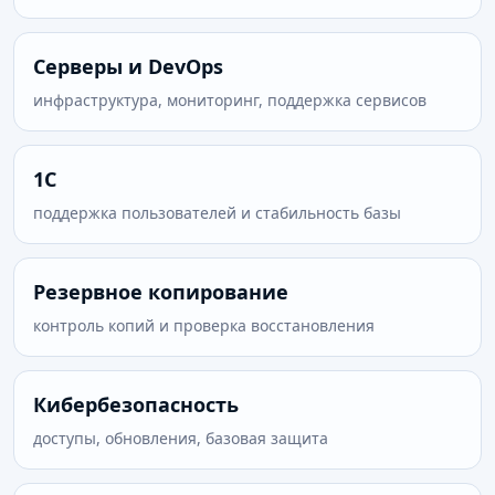
Серверы и DevOps
инфраструктура, мониторинг, поддержка сервисов
1С
поддержка пользователей и стабильность базы
Резервное копирование
контроль копий и проверка восстановления
Кибербезопасность
доступы, обновления, базовая защита