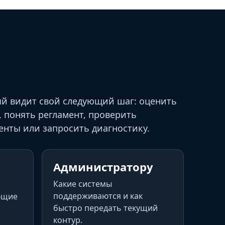
й видит свой следующий шаг: оценить
, понять регламент, проверить
енты или запросить диагностику.
Администратору
Какие системы
поддерживаются и как
ющие
быстро передать текущий
контур.