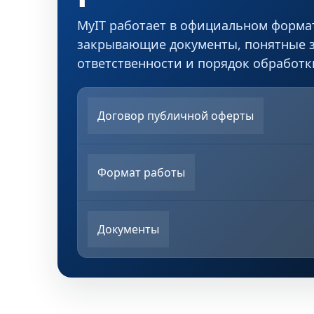
MyIT работает в официальном формат
закрывающие документы, понятные 
ответственности и порядок обработ
Договор публичной оферты
Формат работы
Документы