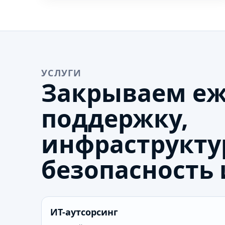
УСЛУГИ
Закрываем е
поддержку,
инфраструкту
безопасность 
ИТ-аутсорсинг