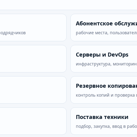
Абонентское обслу
 подрядчиков
рабочие места, пользовател
Серверы и DevOps
инфраструктура, мониторин
Резервное копирова
контроль копий и проверка
Поставка техники
подбор, закупка, ввод в рабо