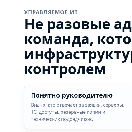
УПРАВЛЯЕМОЕ ИТ
Не разовые а
команда, кот
инфраструкту
контролем
Понятно руководителю
Видно, кто отвечает за заявки, серверы,
1С, доступы, резервные копии и
технических подрядчиков.