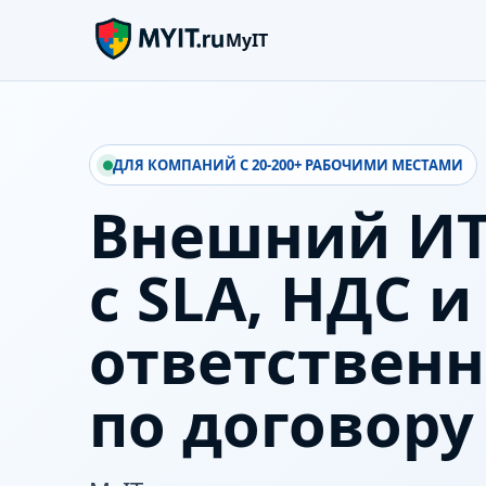
MyIT
ДЛЯ КОМПАНИЙ С 20-200+ РАБОЧИМИ МЕСТАМИ
Внешний ИТ
с SLA, НДС и
ответствен
по договору