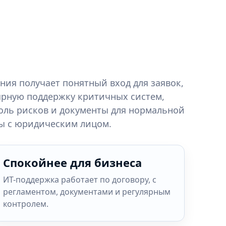
ния получает понятный вход для заявок,
ярную поддержку критичных систем,
оль рисков и документы для нормальной
ы с юридическим лицом.
Спокойнее для бизнеса
ИТ-поддержка работает по договору, с
регламентом, документами и регулярным
контролем.