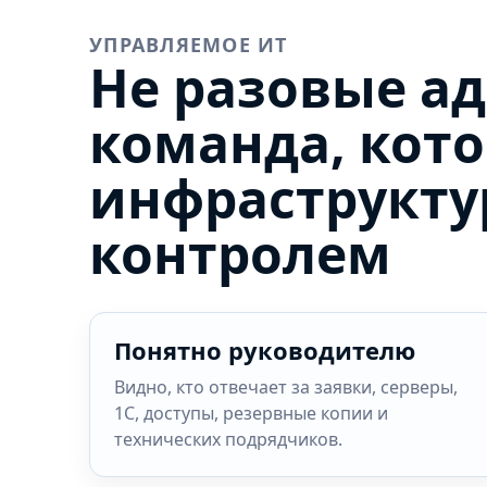
УПРАВЛЯЕМОЕ ИТ
Не разовые а
команда, кот
инфраструкту
контролем
Понятно руководителю
Видно, кто отвечает за заявки, серверы,
1С, доступы, резервные копии и
технических подрядчиков.