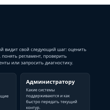
й видит свой следующий шаг: оценить
, понять регламент, проверить
енты или запросить диагностику.
Администратору
Какие системы
поддерживаются и как
ющие
быстро передать текущий
контур.