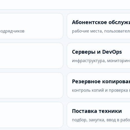
Абонентское обслу
 подрядчиков
рабочие места, пользовател
Серверы и DevOps
инфраструктура, мониторин
Резервное копирова
контроль копий и проверка
Поставка техники
подбор, закупка, ввод в рабо