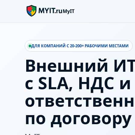
MyIT
ДЛЯ КОМПАНИЙ С 20-200+ РАБОЧИМИ МЕСТАМИ
Внешний ИТ
с SLA, НДС и
ответствен
по договору