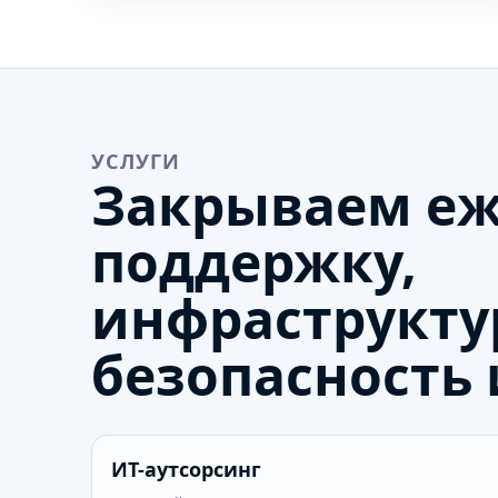
УСЛУГИ
Закрываем е
поддержку,
инфраструкту
безопасность 
ИТ-аутсорсинг