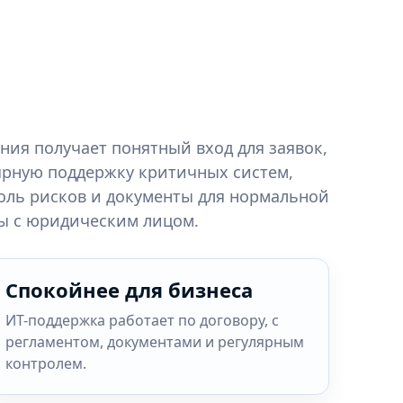
ния получает понятный вход для заявок,
ярную поддержку критичных систем,
оль рисков и документы для нормальной
ы с юридическим лицом.
Спокойнее для бизнеса
ИТ-поддержка работает по договору, с
регламентом, документами и регулярным
контролем.