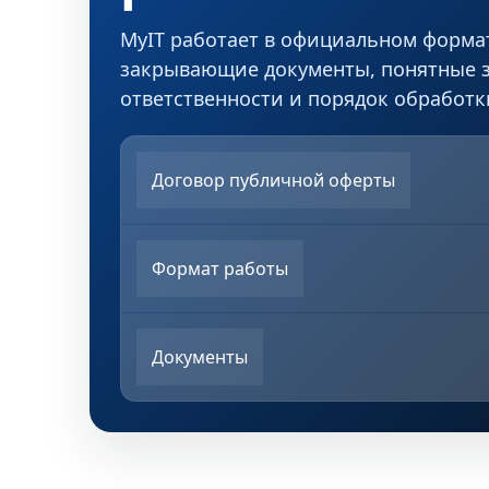
MyIT работает в официальном формат
закрывающие документы, понятные 
ответственности и порядок обработ
Договор публичной оферты
Формат работы
Документы