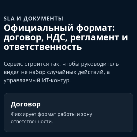
SLA И ДОКУМЕНТЫ
Официальный формат:
договор, НДС, регламент и
ответственность
Сервис строится так, чтобы руководитель
видел не набор случайных действий, а
управляемый ИТ-контур.
Договор
Фиксирует формат работы и зону
ответственности.