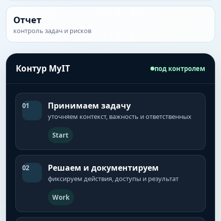
Отчет
контроль задач и рисков
Контур MyIT
под контролем
Принимаем задачу
01
уточняем контекст, важность и ответственных
Start
Решаем и документируем
02
фиксируем действия, доступы и результат
Work