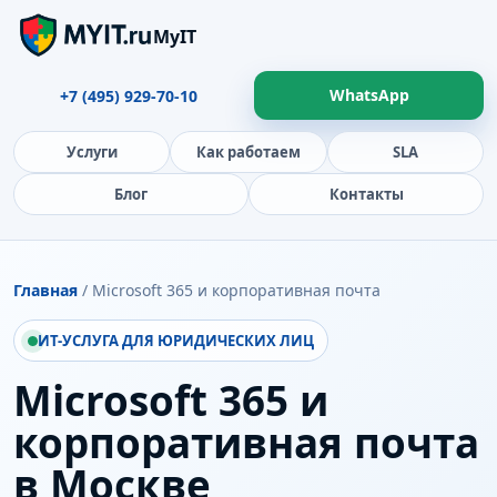
MyIT
WhatsApp
+7 (495) 929-70-10
Услуги
Как работаем
SLA
Блог
Контакты
Главная
/ Microsoft 365 и корпоративная почта
ИТ-УСЛУГА ДЛЯ ЮРИДИЧЕСКИХ ЛИЦ
Microsoft 365 и
корпоративная почта
в Москве