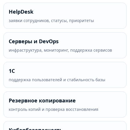
HelpDesk
заявки сотрудников, статусы, приоритеты
Серверы и DevOps
инфраструктура, мониторинг, поддержка сервисов
1С
поддержка пользователей и стабильность базы
Резервное копирование
контроль копий и проверка восстановления