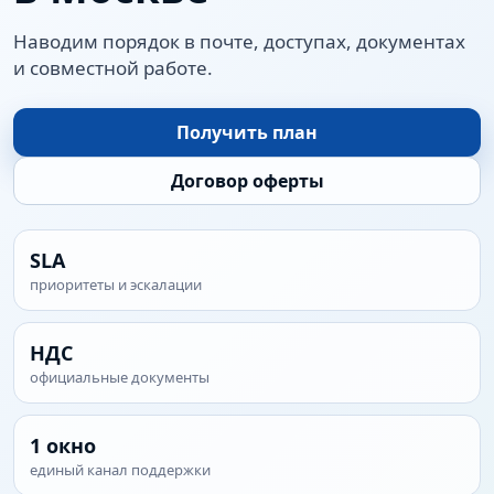
Наводим порядок в почте, доступах, документах
и совместной работе.
Получить план
Договор оферты
SLA
приоритеты и эскалации
НДС
официальные документы
1 окно
единый канал поддержки