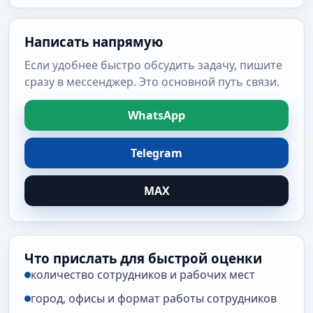
Написать напрямую
Если удобнее быстро обсудить задачу, пишите
сразу в мессенджер. Это основной путь связи.
WhatsApp
Telegram
MAX
Что прислать для быстрой оценки
количество сотрудников и рабочих мест
город, офисы и формат работы сотрудников