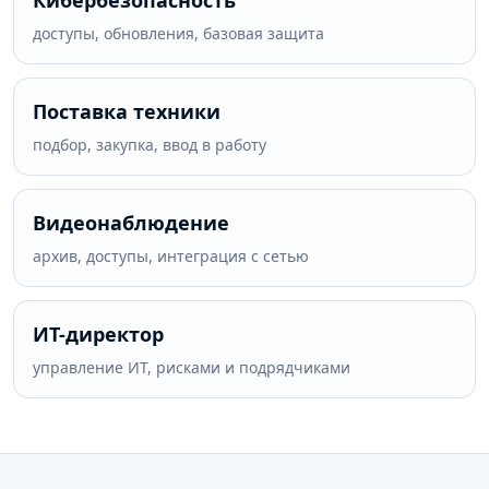
Кибербезопасность
доступы, обновления, базовая защита
Поставка техники
подбор, закупка, ввод в работу
Видеонаблюдение
архив, доступы, интеграция с сетью
ИТ-директор
управление ИТ, рисками и подрядчиками