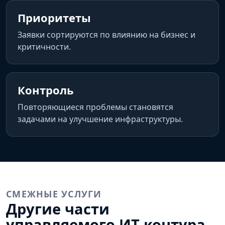
Приоритеты
Заявки сортируются по влиянию на бизнес и
критичности.
Контроль
Повторяющиеся проблемы становятся
задачами на улучшение инфраструктуры.
СМЕЖНЫЕ УСЛУГИ
Другие части
управляемого ИТ-контура