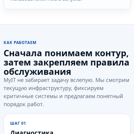
КАК РАБОТАЕМ
Сначала понимаем контур,
затем закрепляем правила
обслуживания
MyIT не забирает задачу вслепую. Мы смотрим
текущую инфраструктуру, фиксируем
критичные системы и предлагаем понятный
порядок работ.
ШАГ 01
Диагностика