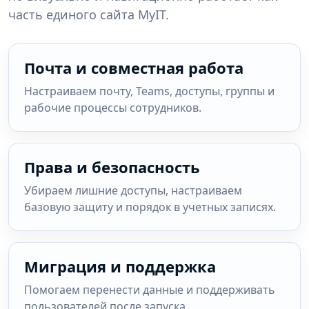
часть единого сайта MyIT.
Почта и совместная работа
Настраиваем почту, Teams, доступы, группы и
рабочие процессы сотрудников.
Права и безопасность
Убираем лишние доступы, настраиваем
базовую защиту и порядок в учетных записях.
Миграция и поддержка
Помогаем перенести данные и поддерживать
пользователей после запуска.