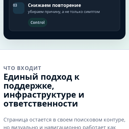
Снижаем повторение
03
убираем причину, а не только симптом
Control
ЧТО ВХОДИТ
Единый подход к
поддержке,
инфраструктуре и
ответственности
Страница остается в своем поисковом контуре,
но визуально и навигационно работает как