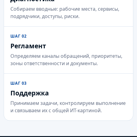
Собираем вводные: рабочие места, сервисы,
подрядчики, доступы, риски.
ШАГ 02
Регламент
Определяем каналы обращений, приоритеты,
зоны ответственности и документы.
ШАГ 03
Поддержка
Принимаем задачи, контролируем выполнение
и связываем их с общей ИТ-картиной.