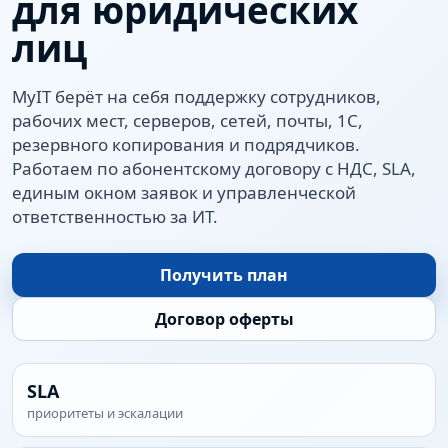
для юридических
лиц
MyIT берёт на себя поддержку сотрудников,
рабочих мест, серверов, сетей, почты, 1С,
резервного копирования и подрядчиков.
Работаем по абонентскому договору с НДС, SLA,
единым окном заявок и управленческой
ответственностью за ИТ.
Получить план
Договор оферты
SLA
приоритеты и эскалации