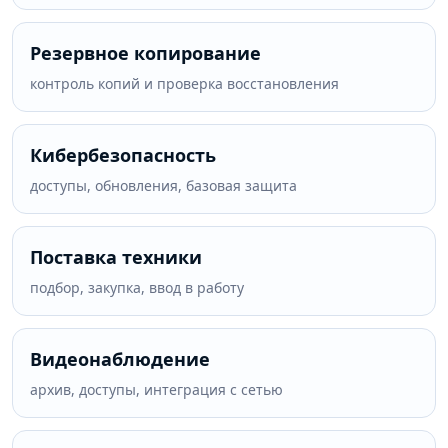
Резервное копирование
контроль копий и проверка восстановления
Кибербезопасность
доступы, обновления, базовая защита
Поставка техники
подбор, закупка, ввод в работу
Видеонаблюдение
архив, доступы, интеграция с сетью