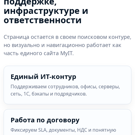
поддержке,
инфраструктуре и
ответственности
Страница остается в своем поисковом контуре,
но визуально и навигационно работает как
часть единого сайта MyIT.
Единый ИТ-контур
Поддерживаем сотрудников, офисы, серверы,
сеть, 1С, бэкапы и подрядчиков.
Работа по договору
Фиксируем SLA, документы, НДС и понятную