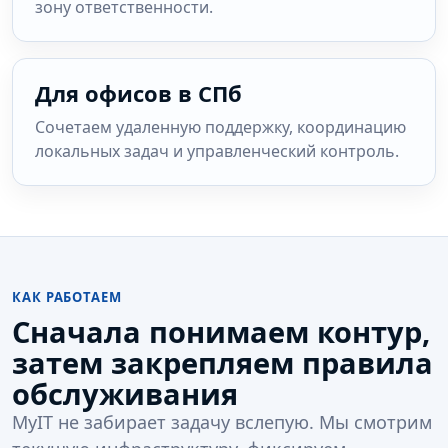
зону ответственности.
Для офисов в СПб
Сочетаем удаленную поддержку, координацию
локальных задач и управленческий контроль.
КАК РАБОТАЕМ
Сначала понимаем контур,
затем закрепляем правила
обслуживания
MyIT не забирает задачу вслепую. Мы смотрим