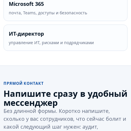
Microsoft 365
почта, Teams, доступы и безопасность
ИТ-директор
управление ИТ, рисками и подрядчиками
ПРЯМОЙ КОНТАКТ
Напишите сразу в удобный
мессенджер
Без длинной формы. Коротко напишите,
сколько у вас сотрудников, что сейчас болит и
какой следующий шаг нужен: аудит,