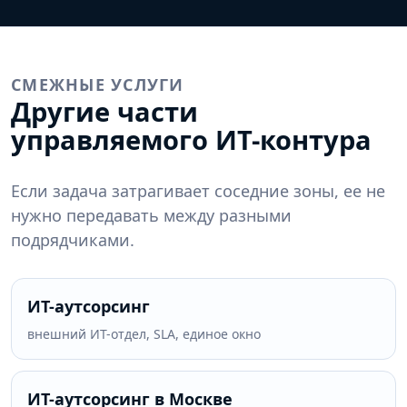
СМЕЖНЫЕ УСЛУГИ
Другие части
управляемого ИТ-контура
Если задача затрагивает соседние зоны, ее не
нужно передавать между разными
подрядчиками.
ИТ-аутсорсинг
внешний ИТ-отдел, SLA, единое окно
ИТ-аутсорсинг в Москве