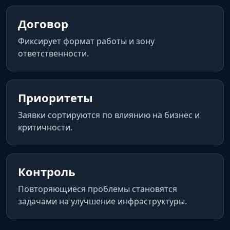
Договор
Фиксирует формат работы и зону
ответственности.
Приоритеты
Заявки сортируются по влиянию на бизнес и
критичности.
Контроль
Повторяющиеся проблемы становятся
задачами на улучшение инфраструктуры.