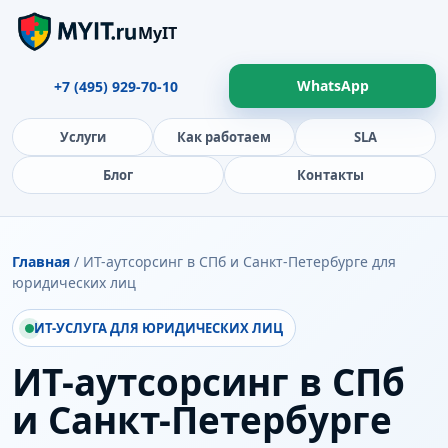
MyIT
WhatsApp
+7 (495) 929-70-10
Услуги
Как работаем
SLA
Блог
Контакты
Главная
/ ИТ-аутсорсинг в СПб и Санкт-Петербурге для
юридических лиц
ИТ-УСЛУГА ДЛЯ ЮРИДИЧЕСКИХ ЛИЦ
ИТ-аутсорсинг в СПб
и Санкт-Петербурге