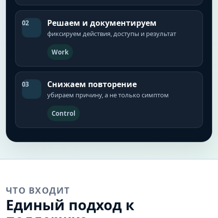
Решаем и документируем
02
фиксируем действия, доступы и результат
Work
Снижаем повторение
03
убираем причину, а не только симптом
Control
ЧТО ВХОДИТ
Единый подход к