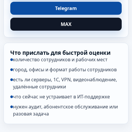
Telegram
MAX
Что прислать для быстрой оценки
количество сотрудников и рабочих мест
город, офисы и формат работы сотрудников
есть ли серверы, 1С, VPN, видеонаблюдение,
удалённые сотрудники
что сейчас не устраивает в ИТ-поддержке
нужен аудит, абонентское обслуживание или
разовая задача