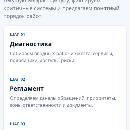
текущую инфраструктуру, фиксируем
критичные системы и предлагаем понятный
порядок работ.
ШАГ 01
Диагностика
Собираем вводные: рабочие места, сервисы,
подрядчики, доступы, риски.
ШАГ 02
Регламент
Определяем каналы обращений, приоритеты,
зоны ответственности и документы.
ШАГ 03