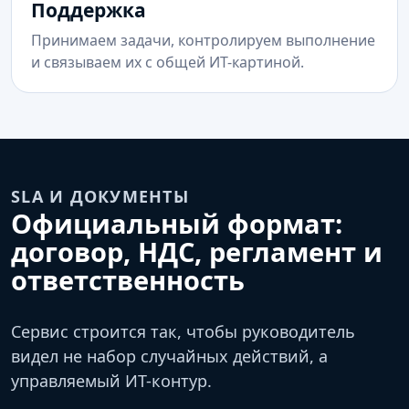
Поддержка
Принимаем задачи, контролируем выполнение
и связываем их с общей ИТ-картиной.
SLA И ДОКУМЕНТЫ
Официальный формат:
договор, НДС, регламент и
ответственность
Сервис строится так, чтобы руководитель
видел не набор случайных действий, а
управляемый ИТ-контур.