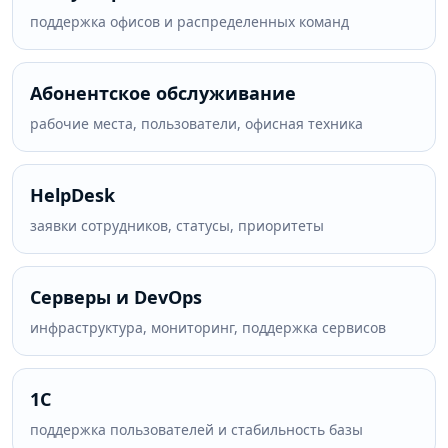
поддержка офисов и распределенных команд
Абонентское обслуживание
рабочие места, пользователи, офисная техника
HelpDesk
заявки сотрудников, статусы, приоритеты
Серверы и DevOps
инфраструктура, мониторинг, поддержка сервисов
1С
поддержка пользователей и стабильность базы